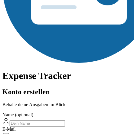
Expense Tracker
Konto erstellen
Behalte deine Ausgaben im Blick
Name
(
optional
)
E-Mail