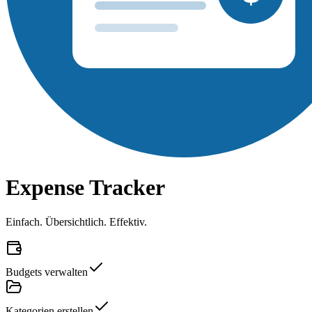
Expense Tracker
Einfach. Übersichtlich. Effektiv.
Budgets verwalten
Kategorien erstellen