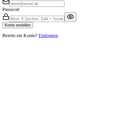
Passwort
Konto erstellen
Bereits ein Konto?
Einloggen